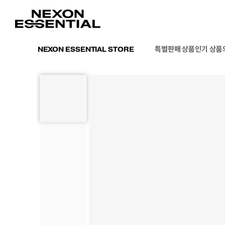
특별판매 상품
인기 상품
NEXON ESSENTIAL STORE