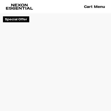
Cart
Menu
Special Offer