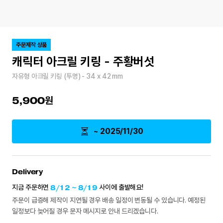
주문제작 상품
캐릭터 아크릴 키링 - 주황버섯
자유형 아크릴 키링 (투명) - 34 x 42 mm
5,900
~ 2025/11/30
Delivery
지금 주문하면
8/12 ~ 8/19
사이에 출발해요!
주문이 급증해 제작이 지연될 경우 배송 일정이 변동될 수 있습니다. 예정된
일정보다 늦어질 경우 문자 메시지로 안내 드리겠습니다.